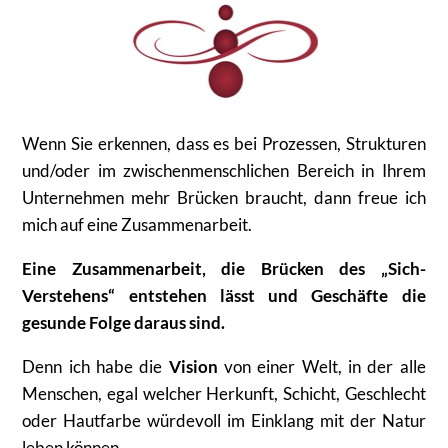
Wenn Sie erkennen, dass es bei Prozessen, Strukturen
und/oder im zwischenmenschlichen Bereich in Ihrem
Unternehmen mehr Brücken braucht, dann freue ich
mich auf eine Zusammenarbeit.
Eine Zusammenarbeit, die Brücken des „Sich-
Verstehens“ entstehen lässt und Geschäfte die
gesunde Folge daraus sind.
Denn ich habe die
Vision
von einer Welt, in der alle
Menschen, egal welcher Herkunft, Schicht, Geschlecht
oder Hautfarbe würdevoll im Einklang mit der Natur
leben können.