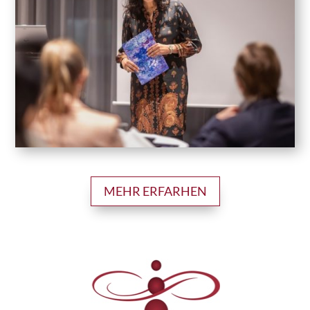
MEHR ERFARHEN