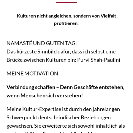
Kulturen nicht angleichen, sondern von Vielfalt
profitieren.
NAMASTÉ UND GUTEN TAG:
Das kürzeste Sinnbild dafür, dass ich selbst eine
Brücke zwischen Kulturen bin: Purvi Shah-Paulini
MEINE MOTIVATION:
Verbindung schaffen – Denn Geschäfte entstehen,
wenn Menschen
sich
verstehen!
Meine Kultur-Expertise ist durch den jahrelangen
Schwerpunkt deutsch-indischer Beziehungen
gewachsen. Sie erweiterte sich sowohl inhaltlich als