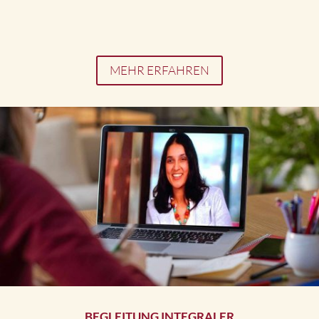
MEHR ERFAHREN
BEGLEITUNG INTEGRALER