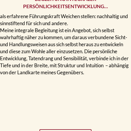
PERSÖNLICHKEITSENTWICKLUNG…
als erfahrene Führungskraft Weichen stellen: nachhaltig und
sinnstiftend für sich und andere.
Meine integrale Begleitung ist ein Angebot, sich selbst
wahrhaftig näher zu kommen, um daraus verbundene Sicht-
und Handlungsweisen aus sich selbst heraus zu entwickeln
und diese zum Wohle aller einzusetzen. Die persönliche
Entwicklung, Tatendrang und Sensibilität, verbinde ich in der
Tiefe und in der Breite, mit Struktur und Intuition
– abhängig
von der Landkarte meines Gegenübers.