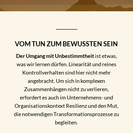
VOM TUN ZUM BEWUSSTEN SEIN
Der Umgang mit Unbestimmtheit
ist etwas,
was wir lernen dürfen. Linearität und reines
Kontrollverhalten sind hier nicht mehr
angebracht. Um sich in komplexen
Zusammenhängen nicht zu verlieren,
erfordert es auch im Unternehmens- und
Organisationskontext Resilienz und den Mut,
die notwendigen Transformationsprozesse zu
begleiten.