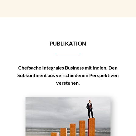
PUBLIKATION
Chefsache Integrales Business mit Indien. Den
Subkontinent aus verschiedenen Perspektiven
verstehen.