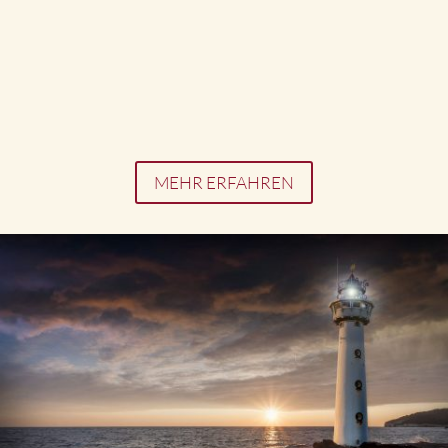
MEHR ERFAHREN