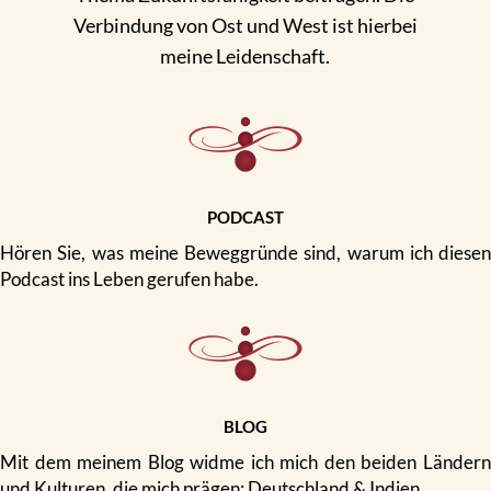
Verbindung von Ost und West ist hierbei
meine Leidenschaft.
PODCAST
Hören Sie, was meine Beweggründe sind, warum ich diesen
Podcast ins Leben gerufen habe.
BLOG
Mit dem meinem Blog widme ich mich den beiden Ländern
und Kulturen, die mich prägen: Deutschland & Indien.