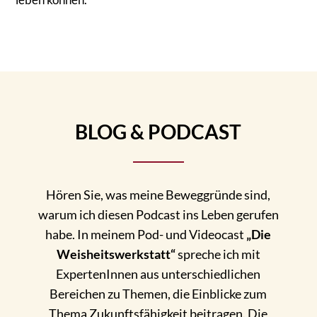
BLOG & PODCAST
Hören Sie, was meine Beweggründe sind,
warum ich diesen Podcast ins Leben gerufen
habe. In meinem Pod- und Videocast
„Die
Weisheitswerkstatt“
spreche ich mit
ExpertenInnen aus unterschiedlichen
Bereichen zu Themen, die Einblicke zum
Thema Zukunftsfähigkeit beitragen. Die