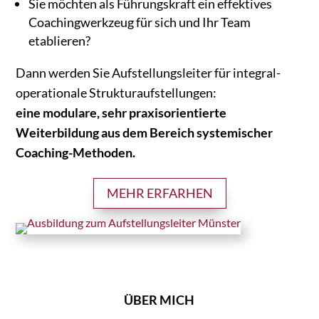
Sie möchten als Führungskraft ein effektives
Coachingwerkzeug für sich und Ihr Team
etablieren?
Dann werden Sie Aufstellungsleiter für integral-
operationale Strukturaufstellungen:
eine modulare, sehr praxisorientierte
Weiterbildung aus dem Bereich systemischer
Coaching-Methoden.
MEHR ERFARHEN
ÜBER MICH