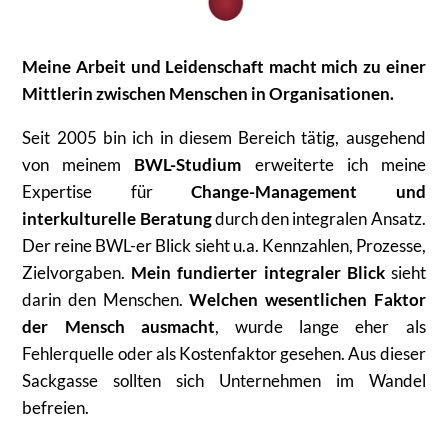
Meine Arbeit und Leidenschaft macht mich zu einer
Mittlerin zwischen Menschen in Organisationen.
Seit 2005 bin ich in diesem Bereich tätig, ausgehend
von meinem
BWL-Studium
erweiterte ich meine
Expertise für
Change-Management und
interkulturelle Beratung
durch den integralen Ansatz.
Der reine BWL-er Blick sieht u.a. Kennzahlen, Prozesse,
Zielvorgaben.
Mein fundierter integraler Blick
sieht
darin den Menschen.
Welchen wesentlichen Faktor
der Mensch ausmacht
, wurde lange eher als
Fehlerquelle oder als Kostenfaktor gesehen. Aus dieser
Sackgasse sollten sich Unternehmen im Wandel
befreien.