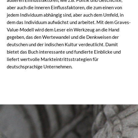
aber auch die inneren Einflussfaktoren, die zum einen von
jedem Individuum abhängig sind, aber auch dem Umfeld, in
dem das Individuum aufwächst und arbeitet. Mit dem Graves-
Value-Modell wird dem Leser ein Werkzeug an die Hand
gegeben, das den Wertewandel und die Denkweisen der
deutschen und der indischen Kultur verdeutlicht. Damit
bietet das Buch interessante und fundierte Einblicke und
liefert wertvolle Markteintrittsstrategien für
deutschsprachige Unternehmen.