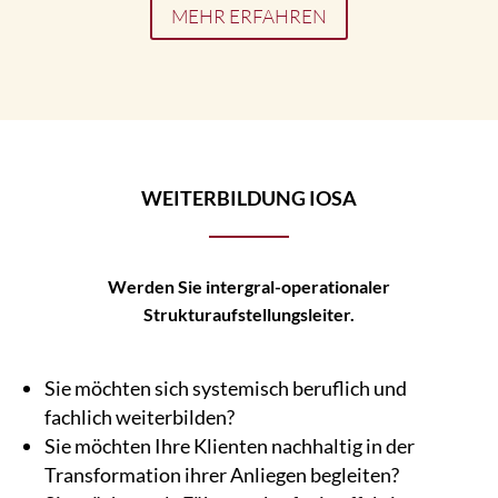
MEHR ERFAHREN
WEITERBILDUNG IOSA
Werden Sie intergral-operationaler
Strukturaufstellungsleiter.
Sie möchten sich systemisch beruflich und
fachlich weiterbilden?
Sie möchten Ihre Klienten nachhaltig in der
Transformation ihrer Anliegen begleiten?