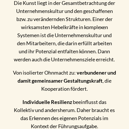
Die Kunst liegt in der Gesamtbetrachtung der
Unternehmenskultur und den geschaffenen
bzw. zu verändernden Strukturen. Einer der
wirksamsten Hebelkräfte in komplexen
Systemen ist die Unternehmenskultur und
den Mitarbeitern, die darin erfüllt arbeiten
und ihr Potenzial entfalten können. Dann
werden auch die Unternehmensziele erreicht.
Von isolierter Ohnmacht zu:
verbundener und
damit gemeinsamer Gestaltungskraft
, die
Kooperation fördert.
Individuelle Resilienz
beeinflusst das
Kollektiv und andersherum. Daher braucht es
das Erkennen des eigenen Potenzials im
Kontext der Führungsaufgabe.