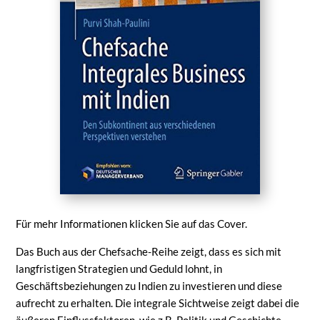
Für mehr Informationen klicken Sie auf das Cover.
Das Buch aus der Chefsache-Reihe zeigt, dass es sich mit
langfristigen Strategien und Geduld lohnt, in
Geschäftsbeziehungen zu Indien zu investieren und diese
aufrecht zu erhalten. Die integrale Sichtweise zeigt dabei die
äußeren Einflussfaktoren, wie z.B. Politik und Geschichte,