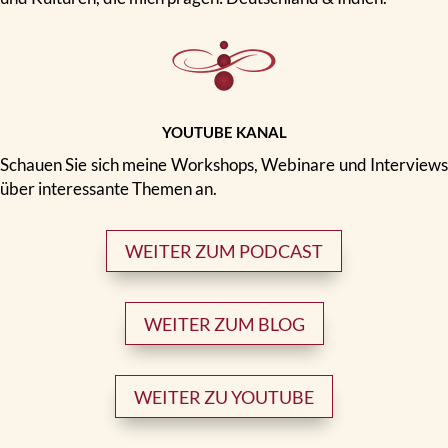
YOUTUBE KANAL
Schauen Sie sich meine Workshops, Webinare und Interviews
über interessante Themen an.
WEITER ZUM PODCAST
WEITER ZUM BLOG
WEITER ZU YOUTUBE