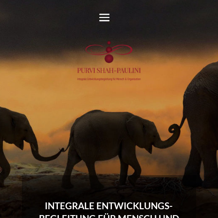
INTEGRALE ENTWICKLUNGS-