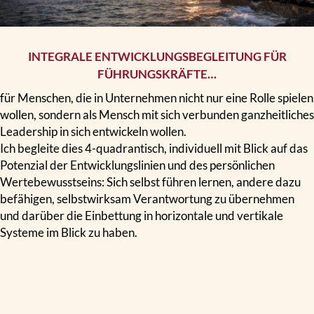
INTEGRALE ENTWICKLUNGSBEGLEITUNG FÜR
FÜHRUNGSKRÄFTE…
für Menschen, die in Unternehmen nicht nur eine Rolle spielen
wollen, sondern als Mensch mit sich verbunden ganzheitliches
Leadership in sich entwickeln wollen.
Ich begleite dies 4-quadrantisch, individuell mit Blick auf das
Potenzial der Entwicklungslinien und des persönlichen
Wertebewusstseins: Sich selbst führen lernen, andere dazu
befähigen, selbstwirksam Verantwortung zu übernehmen
und darüber die Einbettung in horizontale und vertikale
Systeme im Blick zu haben.