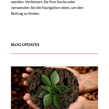
werden. Verfeinern Sie Ihre Suche oder
verwenden Sie die Navigation oben, um den
Beitrag zu finden.
BLOG UPDATES