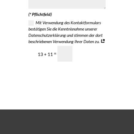
(* Pflichtfeld)
Mit Verwendung des Kontaktformulars
bestätigen Sie die Kenntnisnahme unserer
Datenschutzerklärung und stimmen der dort
beschriebenen Verwendung Ihrer Daten zu.
=
SENDEN
13 + 11