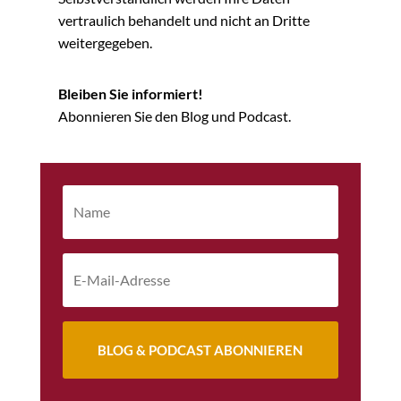
vertraulich behandelt und nicht an Dritte
weitergegeben.
Bleiben Sie informiert!
Abonnieren Sie den Blog und Podcast.
BLOG & PODCAST ABONNIEREN