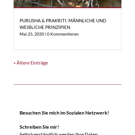
PURUSHA & PRAKRITI: MÄNNLICHE UND
WEIBLICHE PRINZIPIEN
Mai 25, 2020
| 0 Kommentieren
« Ältere Einträge
Besuchen Sie mich im Sozialen Netzwerk!
Schreiben Sie mir!
Selbstverständlich werden Ihre Daten