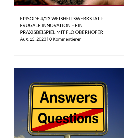
EPISODE 4/23 WEISHEITSWERKSTATT:
FRUGALE INNOVATION – EIN
PRAXISBEISPIEL MIT FLO OBERHOFER
Aug. 15, 2023
| 0 Kommentieren