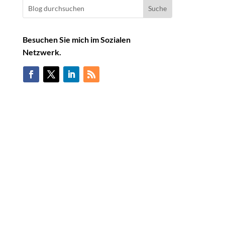
Besuchen Sie mich im Sozialen
Netzwerk.