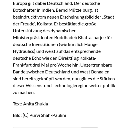
Europa gilt dabei Deutschland. Der deutsche
Botschafter in Indien, Bernd Mützelburg, ist
beeindruckt vom neuen Erscheinungsbild der „Stadt
der Freude“, Kolkata. Er bestätigt die große
Unterstützung des dynamischen
Ministerpräsidenten Buddhadeb Bhattacharjee für
deutsche Investitionen (wie kürzlich Hunger
Hydraulics) und weist auf das entsprechende
deutsche Echo wie den Direktflug Kolkata-
Frankfurt drei Mal pro Woche hin. Unzertrennbare
Bande zwischen Deutschland und West Bengalen
sind bereits geknüpft worden, nun gilt es die Stärken
dieser Wissens-und Technologieregion weiter publik
zu machen.
Text: Anita Shukla
Bild: (C) Purvi Shah-Paulini