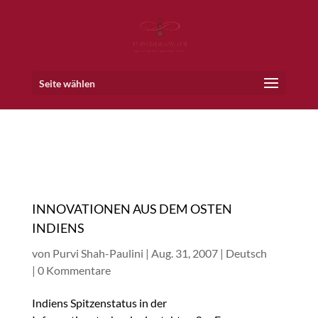
Seite wählen
INNOVATIONEN AUS DEM OSTEN
INDIENS
von
Purvi Shah-Paulini
|
Aug. 31, 2007
|
Deutsch
|
0 Kommentare
Indiens Spitzenstatus in der