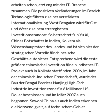
arbeiten schon jetzt eng mit der IT- Branche
zusammen. Die positiven Veränderungen im Bereich
Technologie führen zu einer verstärkten
Internationalisierung. West Bengalen wird für Ost
und West zu einem strategischen
Investitionsstandort. So betrachtet Sun Yu Xi,
Chinas Botschafter in Indien, Kolkata als
Wissenshauptstadt des Landes und ist sich hier der
strategischen Vorteile für chinesische
Geschäftsleute sicher. Entsprechend wird die erste
größere chinesische Investition für ein indisches IT-
Projekt auch in Kolkata stattfinden. 2006, im Jahr
der chinesisch-indischen Freundschaft, wurde der
Bau der Bengal Peerless Nanjing High-Tech
Industrie Investitionszone für 6 Millionen US-
Dollar beschlossen und im März 2007 auch
begonnen. Sowohl China als auch Indien erkennen
die Notwendigkeit, auf technischem Gebiet