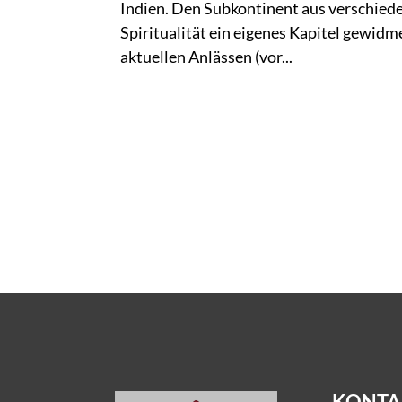
Indien. Den Subkontinent aus verschiede
Spiritualität ein eigenes Kapitel gewidm
aktuellen Anlässen (vor...
KONTA