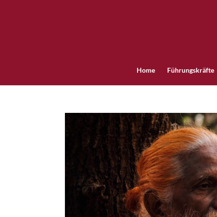
Home
Führungskräfte