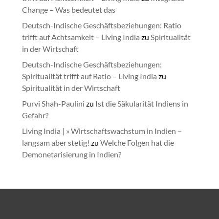
Change – Was bedeutet das
Deutsch-Indische Geschäftsbeziehungen: Ratio
trifft auf Achtsamkeit – Living India
zu
Spiritualität
in der Wirtschaft
Deutsch-Indische Geschäftsbeziehungen:
Spiritualität trifft auf Ratio – Living India
zu
Spiritualität in der Wirtschaft
Purvi Shah-Paulini
zu
Ist die Säkularität Indiens in
Gefahr?
Living India | » Wirtschaftswachstum in Indien –
langsam aber stetig!
zu
Welche Folgen hat die
Demonetarisierung in Indien?