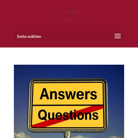
Seite wählen