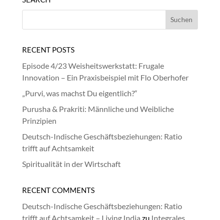
RECENT POSTS
Episode 4/23 Weisheitswerkstatt: Frugale
Innovation – Ein Praxisbeispiel mit Flo Oberhofer
„Purvi, was machst Du eigentlich?“
Purusha & Prakriti: Männliche und Weibliche
Prinzipien
Deutsch-Indische Geschäftsbeziehungen: Ratio
trifft auf Achtsamkeit
Spiritualität in der Wirtschaft
RECENT COMMENTS
Deutsch-Indische Geschäftsbeziehungen: Ratio
trifft auf Achtsamkeit – Living India
zu
Integrales