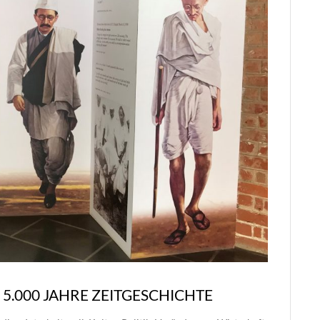
 5.000 JAHRE ZEITGESCHICHTE