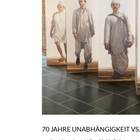
70 JAHRE UNABHÄNGIGKEIT VS.