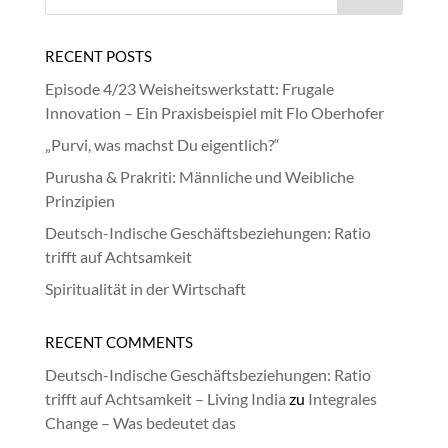
RECENT POSTS
Episode 4/23 Weisheitswerkstatt: Frugale
Innovation – Ein Praxisbeispiel mit Flo Oberhofer
„Purvi, was machst Du eigentlich?“
Purusha & Prakriti: Männliche und Weibliche
Prinzipien
Deutsch-Indische Geschäftsbeziehungen: Ratio
trifft auf Achtsamkeit
Spiritualität in der Wirtschaft
RECENT COMMENTS
Deutsch-Indische Geschäftsbeziehungen: Ratio
trifft auf Achtsamkeit – Living India
zu
Integrales
Change – Was bedeutet das