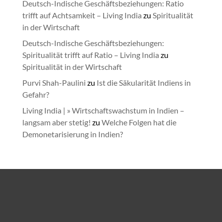
Deutsch-Indische Geschäftsbeziehungen: Ratio
trifft auf Achtsamkeit – Living India
zu
Spiritualität
in der Wirtschaft
Deutsch-Indische Geschäftsbeziehungen:
Spiritualität trifft auf Ratio – Living India
zu
Spiritualität in der Wirtschaft
Purvi Shah-Paulini
zu
Ist die Säkularität Indiens in
Gefahr?
Living India | » Wirtschaftswachstum in Indien –
langsam aber stetig!
zu
Welche Folgen hat die
Demonetarisierung in Indien?