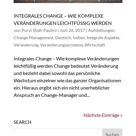
INTEGRALES CHANGE – WIE KOMPLEXE
VERÄNDERUNGEN LEICHTFÜSSIG WERDEN
von
Purvi Shah-Paulini
|
Juni 26, 2017
|
Aufstellungen
,
Change Management
,
Deutsch
,
Indien
,
Integrale Aspekte
,
Veränderung
,
Veränderungsprozesse
,
Wirtschaft
Integrales Change – Wie komplexe Veränderungen
leichtfüßig werden Change bedeutet Veränderung
und bezieht dabei sowohl das persönliche
Wachstum einzelner wie das ganzer Organisationen
ein. Hieraus ergibt sich ein nicht unerheblicher
Anspruch an Change-Manager und...
Nächste Einträge »
SEARCH