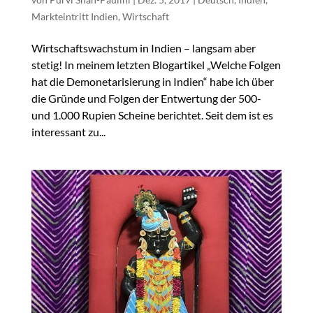
Markteintritt Indien
,
Wirtschaft
Wirtschaftswachstum in Indien – langsam aber
stetig! In meinem letzten Blogartikel „Welche Folgen
hat die Demonetarisierung in Indien“ habe ich über
die Gründe und Folgen der Entwertung der 500-
und 1.000 Rupien Scheine berichtet. Seit dem ist es
interessant zu...