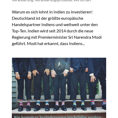
Warum es sich lohnt in Indien zu investieren!
Deutschland ist der größte europäische
Handelspartner Indiens und weltweit unter den
Top-Ten. Indien wird seit 2014 durch die neue
Regierung mit Premierminister Sri Narendra Modi
geführt. Modi hat erkannt, dass Indiens...