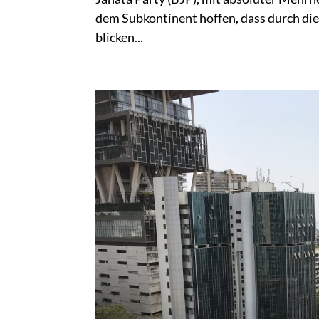
dem Subkontinent hoffen, dass durch die
blicken...