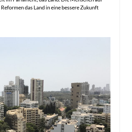
 Reformen das Land in eine bessere Zukunft